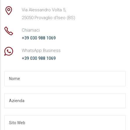
Via Alessandro Volta 5,
25050 Provaglio d'Iseo (BS)
Chiamaci
+39 030 988 1069
WhatsApp Business
+39 030 988 1069