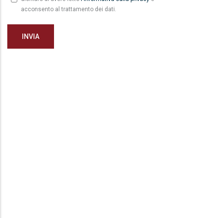
acconsento al trattamento dei dati.