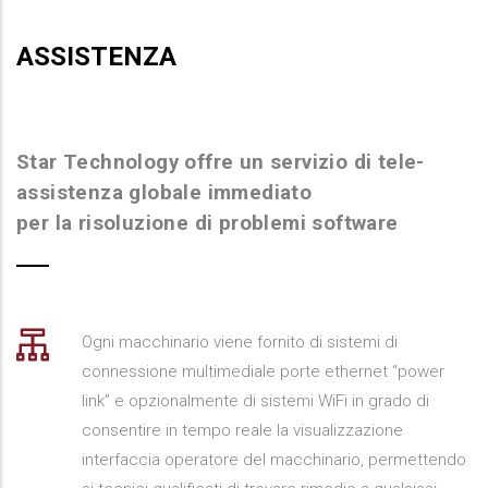
ASSISTENZA
Star Technology offre un servizio di tele-
assistenza globale immediato
per la risoluzione di problemi software
Ogni macchinario viene fornito di sistemi di
connessione multimediale porte ethernet “power
link” e opzionalmente di sistemi WiFi in grado di
consentire in tempo reale la visualizzazione
interfaccia operatore del macchinario, permettendo