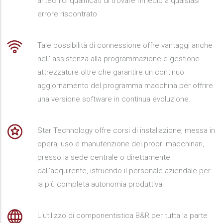
ai tecnici qualificati di trovare rimedio a qualsiasi
errore riscontrato.
Tale possibilità di connessione offre vantaggi anche
nell' assistenza alla programmazione e gestione
attrezzature oltre che garantire un continuo
aggiornamento del programma macchina per offrire
una versione software in continua evoluzione.
Star Technology offre corsi di installazione, messa in
opera, uso e manutenzione dei propri macchinari,
presso la sede centrale o direttamente
dall'acquirente, istruendo il personale aziendale per
la più completa autonomia produttiva.
L'utilizzo di componentistica B&R per tutta la parte