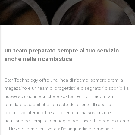
Un team preparato sempre al tuo servizio
anche nella ricambistica
Star Technology offre una linea di ricambi sempre pronti a
magazzino e un team di progettisti e disegnatori disponibili a
nuove soluzioni tecniche e adattamenti di macchinari
standard a specifiche richieste del cliente. Il reparto
produttivo interno offre alla clientela una sostanziale
riduzione dei tempi di consegna per i lavorati meccanici dato
l'utilizzo di centri di lavoro all'avanguardia e personale